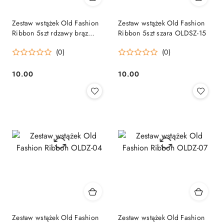
Zestaw wstążek Old Fashion
Zestaw wstążek Old Fashion
Ribbon 5szt rdzawy brąz
Ribbon 5szt szara OLDSZ-15
OLDSZ-26
(0)
(0)
10.00
10.00
Cena:
Cena:
Zestaw wstążek Old Fashion
Zestaw wstążek Old Fashion