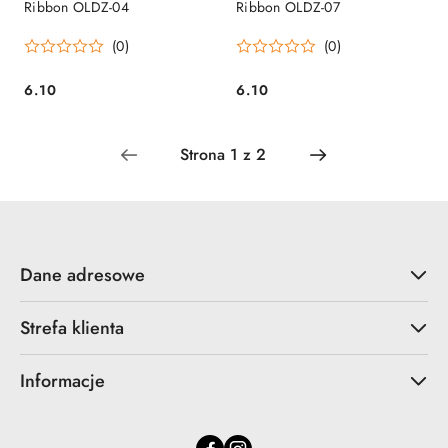
Ribbon OLDZ-04
Ribbon OLDZ-07
(0)
(0)
6.10
6.10
Cena:
Cena:
Dane adresowe
Strefa klienta
Informacje