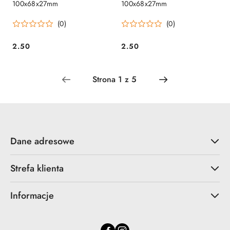
100x68x27mm
100x68x27mm
(0)
(0)
2.50
2.50
Cena:
Cena:
Dane adresowe
Strefa klienta
Informacje