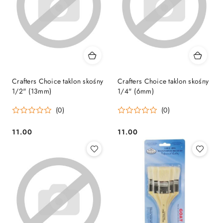
Crafters Choice taklon skośny
Crafters Choice taklon skośny
1/2" (13mm)
1/4" (6mm)
(0)
(0)
11.00
11.00
Cena:
Cena: