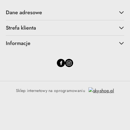
Dane adresowe
Strefa klienta
Informacje
Sklep internetowy na oprogramowaniu