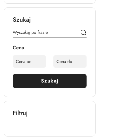
Szukaj
Cena
Szukaj
Filtruj