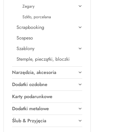
Zegary
Szkło, porcelana
Scrapbooking
Sospeso
Szablony
Stemple, pieczątki, bloczki
Narzędzia, akcesoria
Dodatki ozdobne
Karty podarunkowe
Dodatki metalowe
Ślub & Przyjęcia