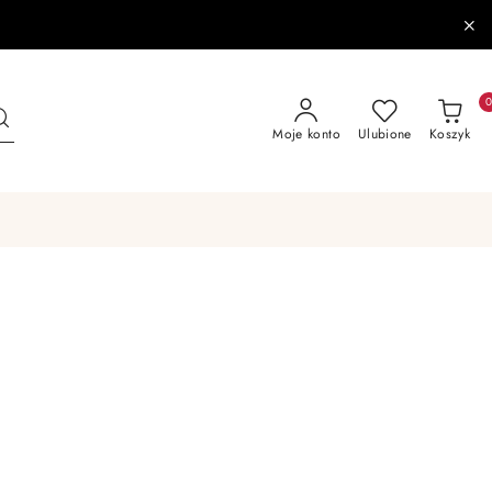
Moje konto
Ulubione
Koszyk