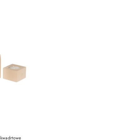
t kwadrtowe