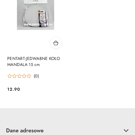
PENTART-JEDWABNE KOŁO
MANDALA 15 cm
(0)
12.90
Cena:
Dane adresowe