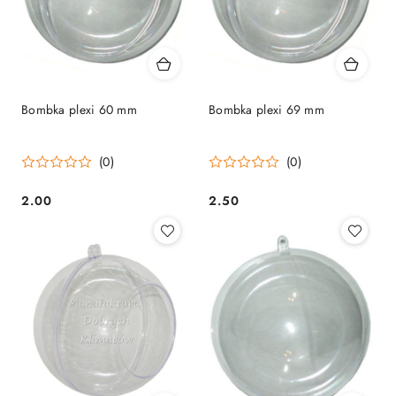
Bombka plexi 60 mm
Bombka plexi 69 mm
(0)
(0)
2.00
2.50
Cena:
Cena: