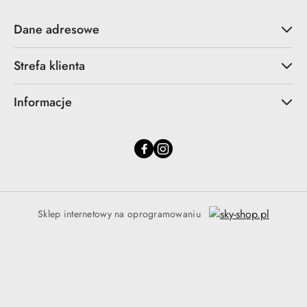
Dane adresowe
Strefa klienta
Informacje
Sklep internetowy na oprogramowaniu