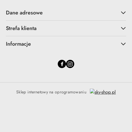
Dane adresowe
Strefa klienta
Informacje
Sklep internetowy na oprogramowaniu