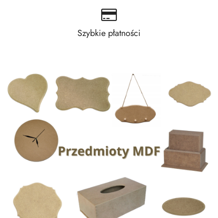
Szybkie płatności