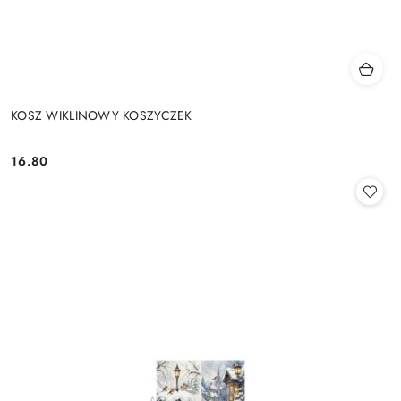
KOSZ WIKLINOWY KOSZYCZEK
16.80
Cena: