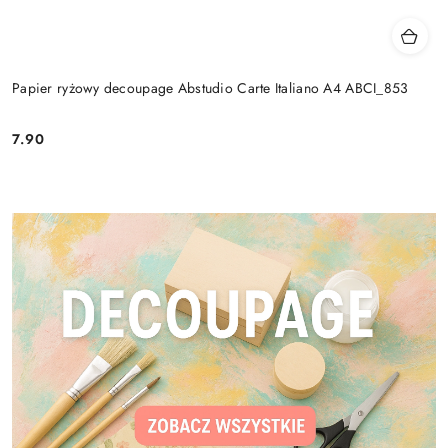
Papier ryżowy decoupage Abstudio Carte Italiano A4 ABCI_853
7.90
Cena: