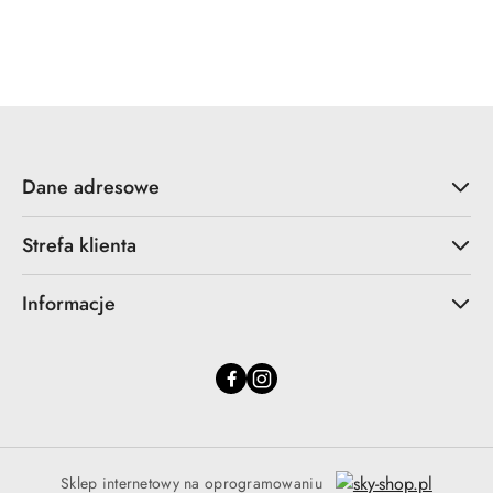
Dane adresowe
Strefa klienta
Informacje
Sklep internetowy na oprogramowaniu