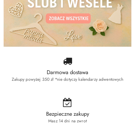
Darmowa dostawa
Zakupy powyżej 350 zł *nie dotyczy kalendarzy adwentowych
Bezpieczne zakupy
Masz 14 dni na zwrot