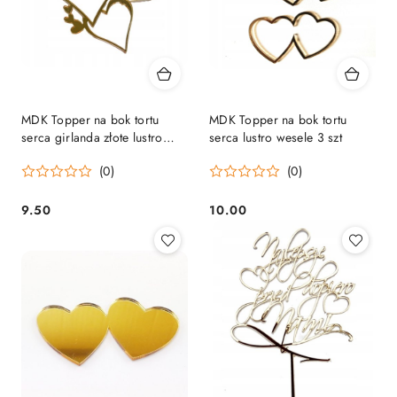
MDK Topper na bok tortu
MDK Topper na bok tortu
serca girlanda złote lustro
serca lustro wesele 3 szt
14cm
(0)
(0)
9.50
10.00
Cena:
Cena: