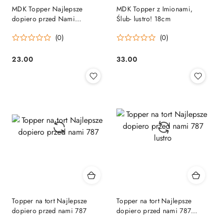
MDK Topper Najlepsze
MDK Topper z Imionami,
dopiero przed Nami
Ślub- lustro! 18cm
lustro15cm
(0)
(0)
23.00
33.00
Cena:
Cena:
Topper na tort Najlepsze
Topper na tort Najlepsze
dopiero przed nami 787
dopiero przed nami 787
lustro