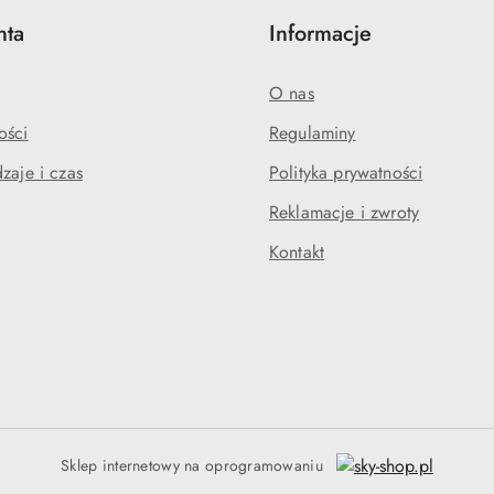
nta
Informacje
O nas
ości
Regulaminy
zaje i czas
Polityka prywatności
Reklamacje i zwroty
Kontakt
Sklep internetowy na oprogramowaniu