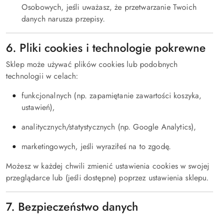
Osobowych, jeśli uważasz, że przetwarzanie Twoich
danych narusza przepisy.
6. Pliki cookies i technologie pokrewne
Sklep może używać plików cookies lub podobnych
technologii w celach:
funkcjonalnych (np. zapamiętanie zawartości koszyka,
ustawień),
analitycznych/statystycznych (np. Google Analytics),
marketingowych, jeśli wyraziłeś na to zgodę.
Możesz w każdej chwili zmienić ustawienia cookies w swojej
przeglądarce lub (jeśli dostępne) poprzez ustawienia sklepu.
7. Bezpieczeństwo danych