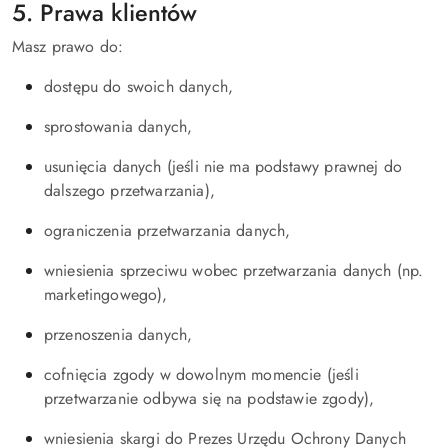
5. Prawa klientów
Masz prawo do:
dostępu do swoich danych,
sprostowania danych,
usunięcia danych (jeśli nie ma podstawy prawnej do
dalszego przetwarzania),
ograniczenia przetwarzania danych,
wniesienia sprzeciwu wobec przetwarzania danych (np.
marketingowego),
przenoszenia danych,
cofnięcia zgody w dowolnym momencie (jeśli
przetwarzanie odbywa się na podstawie zgody),
wniesienia skargi do Prezes Urzędu Ochrony Danych