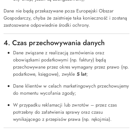
Dane nie będą przekazywane poza Europejski Obszar
Gospodarczy, chyba że zaistnieje taka konieczność i zostaną
zastosowane odpowiednie środki ochrony.
4. Czas przechowywania danych
Dane związane z realizacją zamówienia oraz
obowiązkami podatkowymi (np. faktury) będą
przechowywane przez okres wymagany przez prawo (np.
podatkowe, księgowe), zwykle
5 lat
;
Dane klientów w celach marketingowych przechowujemy
do momentu wycofania zgody;
W przypadku reklamacji lub zwrotów – przez czas
potrzebny do załatwienia sprawy oraz czasu
wynikającego z przepisów prawa (np. rękojmia).