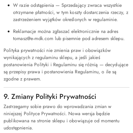
W razie odstąpienia — Sprzedający zwraca wszystkie
otrzymane płatności, w tym koszty dostarczenia rzeczy, z
zastrzeżeniem wyjątków określonych w regulaminie.
Reklamacje można zgłaszać elektronicznie na adres
tomasz@e‑mdk.com lub pisemnie pod adresem sklepu.
Polityka prywatności nie zmienia praw i obowiązków
wynikających z regulaminu sklepu, a jeśli jakieś
postanowienia Polityki i Regulaminu się różnią — decydujące
są przepisy prawa i postanowienia Regulaminu, o ile są
zgodne z prawem.
9. Zmiany Polityki Prywatności
Zastrzegamy sobie prawo do wprowadzania zmian w
niniejszej Polityce Prywatności. Nowa wersja będzie
publikowana na stronie sklepu i obowiązuje od momentu
udostępnienia.