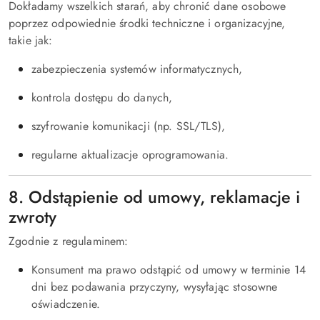
Dokładamy wszelkich starań, aby chronić dane osobowe
poprzez odpowiednie środki techniczne i organizacyjne,
takie jak:
zabezpieczenia systemów informatycznych,
kontrola dostępu do danych,
szyfrowanie komunikacji (np. SSL/TLS),
regularne aktualizacje oprogramowania.
8. Odstąpienie od umowy, reklamacje i
zwroty
Zgodnie z regulaminem:
Konsument ma prawo odstąpić od umowy w terminie 14
dni bez podawania przyczyny, wysyłając stosowne
oświadczenie.