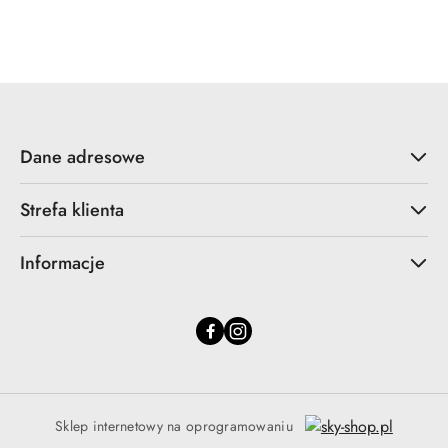
Dane adresowe
Strefa klienta
Informacje
Sklep internetowy na oprogramowaniu