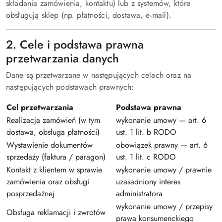
składania zamówienia, kontaktu) lub z systemów, które
obsługują sklep (np. płatności, dostawa, e‑mail).
2. Cele i podstawa prawna
przetwarzania danych
Dane są przetwarzane w następujących celach oraz na
następujących podstawach prawnych:
Cel przetwarzania
Podstawa prawna
Realizacja zamówień (w tym
wykonanie umowy — art. 6
dostawa, obsługa płatności)
ust. 1 lit. b RODO
Wystawienie dokumentów
obowiązek prawny — art. 6
sprzedaży (faktura / paragon)
ust. 1 lit. c RODO
Kontakt z klientem w sprawie
wykonanie umowy / prawnie
zamówienia oraz obsługi
uzasadniony interes
posprzedażnej
administratora
wykonanie umowy / przepisy
Obsługa reklamacji i zwrotów
prawa konsumenckiego