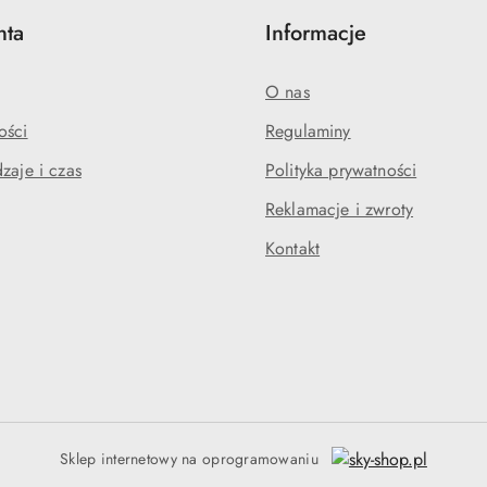
nta
Informacje
O nas
ości
Regulaminy
zaje i czas
Polityka prywatności
Reklamacje i zwroty
Kontakt
Sklep internetowy na oprogramowaniu