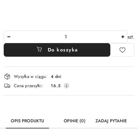
Ilość
szt.
Do koszyka
Dostępność
Wysyłka w ciągu:
4 dni
i
Cena przesyłki:
16.5
dostawa
OPIS PRODUKTU
OPINIE (0)
ZADAJ PYTANIE