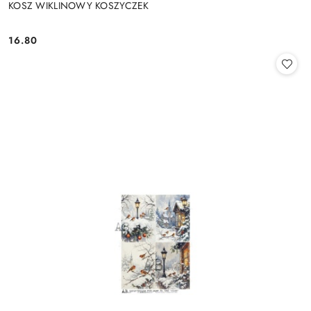
KOSZ WIKLINOWY KOSZYCZEK
16.80
Cena: