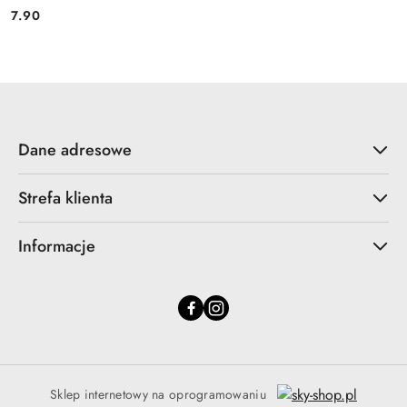
7.90
Cena:
Dane adresowe
Strefa klienta
Informacje
Sklep internetowy na oprogramowaniu