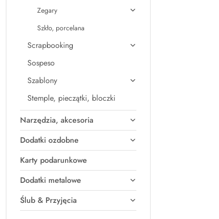
Zegary
Szkło, porcelana
Scrapbooking
Sospeso
Szablony
Stemple, pieczątki, bloczki
Narzędzia, akcesoria
Dodatki ozdobne
Karty podarunkowe
Dodatki metalowe
Ślub & Przyjęcia