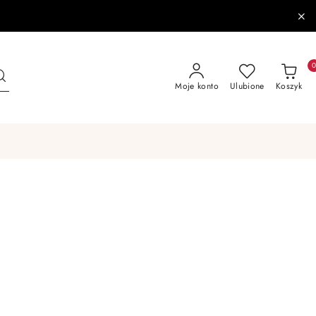
Moje konto
Ulubione
Koszyk