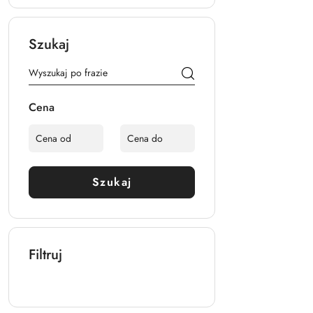
Szukaj
Cena
Szukaj
Filtruj