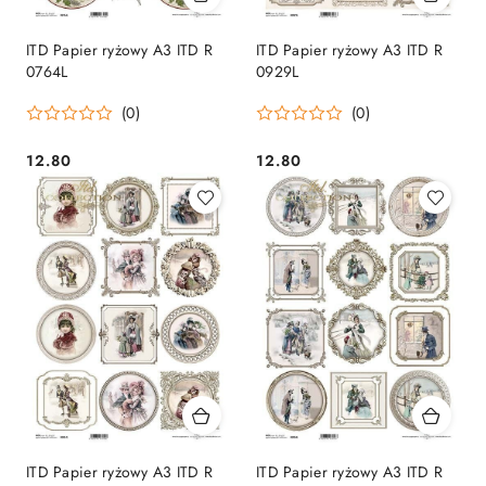
ITD Papier ryżowy A3 ITD R
ITD Papier ryżowy A3 ITD R
0764L
0929L
(0)
(0)
12.80
12.80
Cena:
Cena:
ITD Papier ryżowy A3 ITD R
ITD Papier ryżowy A3 ITD R