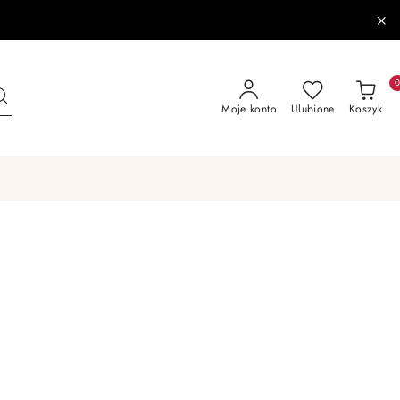
Moje konto
Ulubione
Koszyk