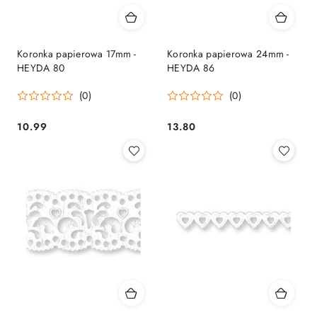
Koronka papierowa 17mm -
Koronka papierowa 24mm -
HEYDA 80
HEYDA 86
(0)
(0)
10.99
13.80
Cena:
Cena: