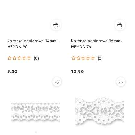
Koronka papierowa 14mm -
Koronka papierowa 16mm -
HEYDA 90
HEYDA 76
(0)
(0)
9.50
10.90
Cena:
Cena: