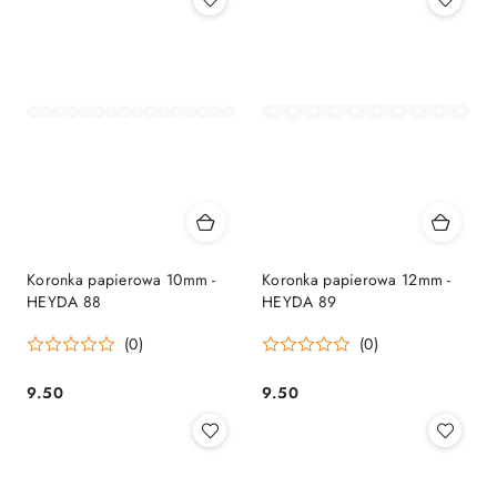
Koronka papierowa 10mm -
Koronka papierowa 12mm -
HEYDA 88
HEYDA 89
(0)
(0)
9.50
9.50
Cena:
Cena: