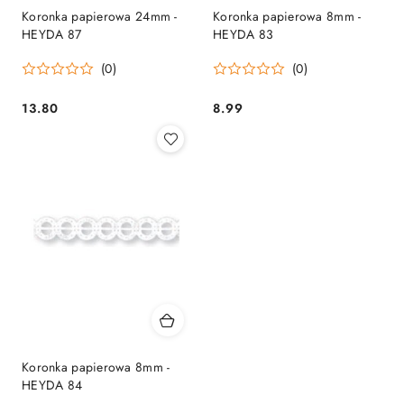
Koronka papierowa 24mm -
Koronka papierowa 8mm -
HEYDA 87
HEYDA 83
(0)
(0)
13.80
8.99
Cena:
Cena:
Koronka papierowa 8mm -
HEYDA 84