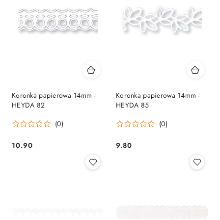
Koronka papierowa 14mm -
Koronka papierowa 14mm -
HEYDA 82
HEYDA 85
(0)
(0)
10.90
9.80
Cena:
Cena: