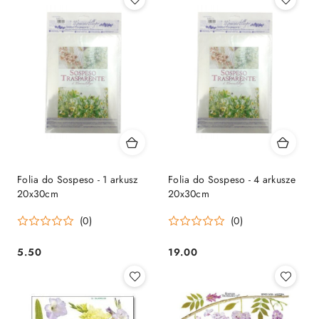
Folia do Sospeso - 1 arkusz
Folia do Sospeso - 4 arkusze
20x30cm
20x30cm
(0)
(0)
5.50
19.00
Cena:
Cena: