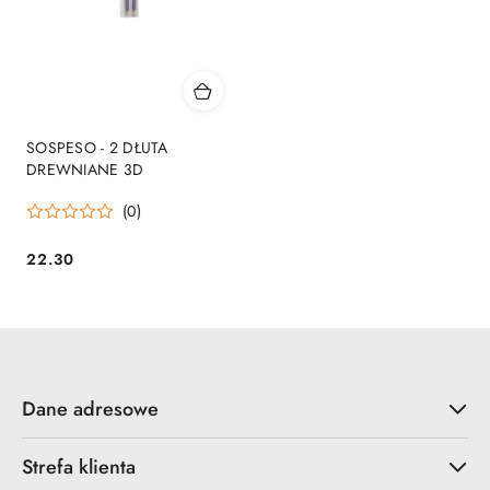
SOSPESO - 2 DŁUTA
DREWNIANE 3D
(0)
22.30
Cena:
Dane adresowe
Strefa klienta