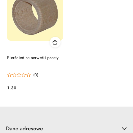
Pierścień na serwetki prosty
(0)
1.30
Cena:
Dane adresowe