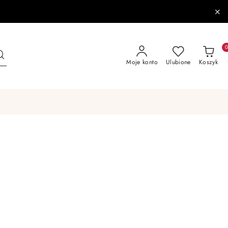
Moje konto
Ulubione
Koszyk