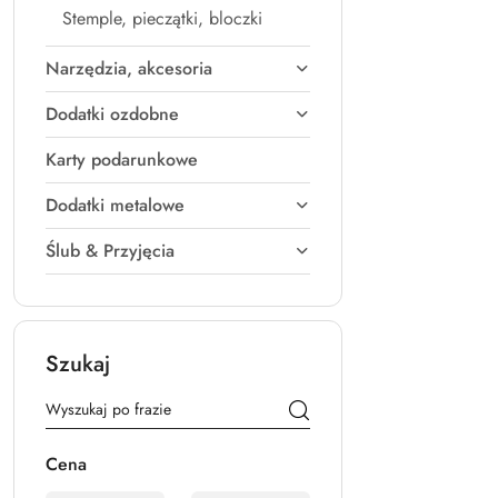
Stemple, pieczątki, bloczki
Narzędzia, akcesoria
Dodatki ozdobne
Karty podarunkowe
Dodatki metalowe
Ślub & Przyjęcia
Szukaj
Cena