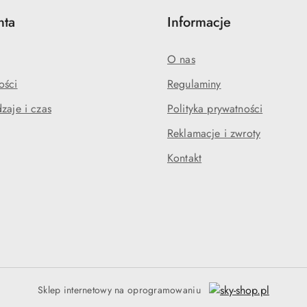
nta
Informacje
O nas
ości
Regulaminy
zaje i czas
Polityka prywatności
Reklamacje i zwroty
Kontakt
Sklep internetowy na oprogramowaniu