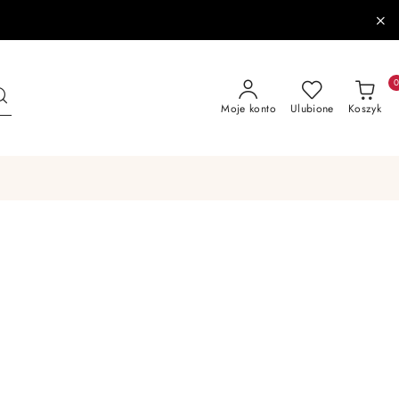
Moje konto
Ulubione
Koszyk