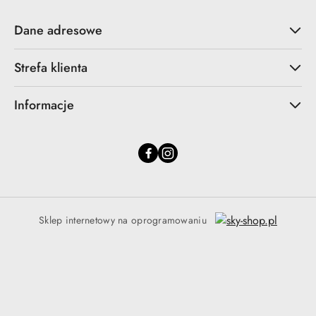
Dane adresowe
Strefa klienta
Informacje
Sklep internetowy na oprogramowaniu