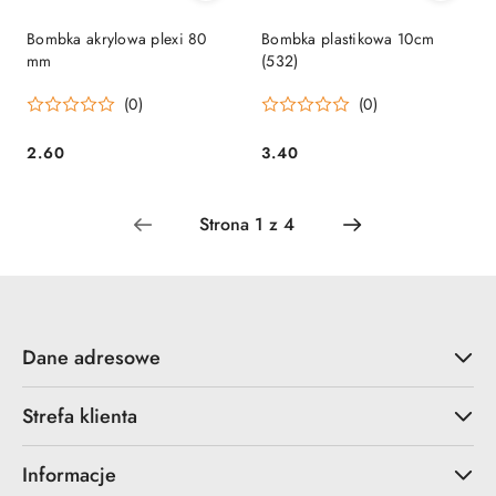
Bombka akrylowa plexi 80
Bombka plastikowa 10cm
mm
(532)
(0)
(0)
2.60
3.40
Cena:
Cena:
Dane adresowe
Strefa klienta
Informacje