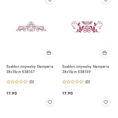
Szablon zmywalny Stamperia
Szablon zmywalny Stamperia
38x15cm KSB157
38x15cm KSB159
(0)
(0)
17.90
17.90
Cena:
Cena: