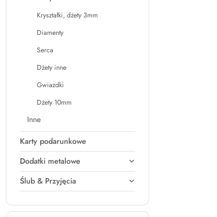
Kryształki, dżety 3mm
Diamenty
Serca
Dżety inne
Gwiazdki
Dżety 10mm
Inne
Karty podarunkowe
Dodatki metalowe
Ślub & Przyjęcia