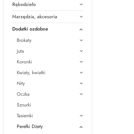
Rękodzieło
Narzędzia, akcesoria
Dodatki ozdobne
Brokaty
Juta
Koronki
Kwiaty, kwiatki
Nity
Oczka
Sznurki
Tasiemki
Perełki Dżety