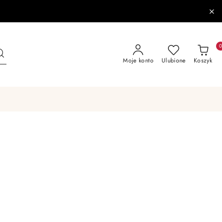
Moje konto
Ulubione
Koszyk