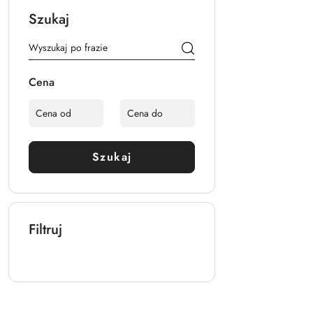
Szukaj
Cena
Szukaj
Filtruj