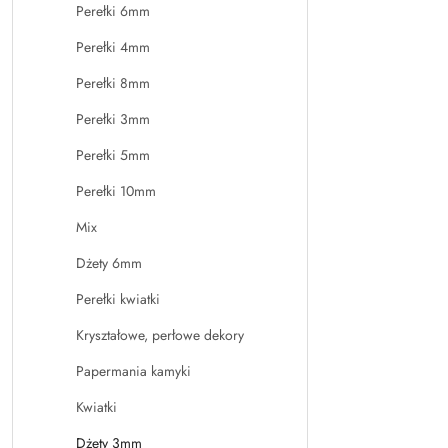
Perełki 6mm
Perełki 4mm
Perełki 8mm
Perełki 3mm
Perełki 5mm
Perełki 10mm
Mix
Dżety 6mm
Perełki kwiatki
Kryształowe, perłowe dekory
Papermania kamyki
Kwiatki
Dżety 3mm