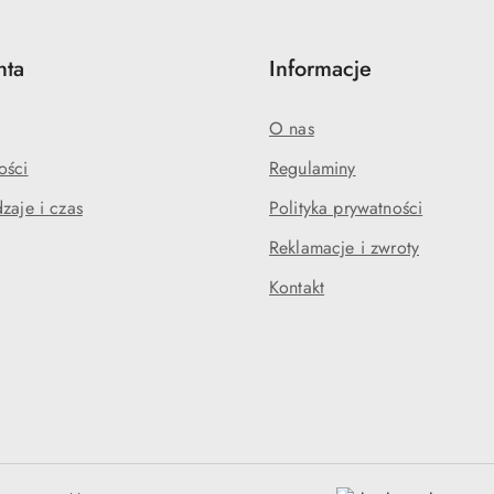
nta
Informacje
O nas
ości
Regulaminy
zaje i czas
Polityka prywatności
Reklamacje i zwroty
Kontakt