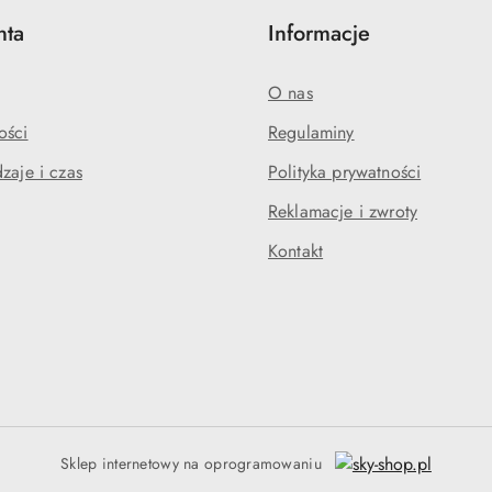
nta
Informacje
O nas
ości
Regulaminy
zaje i czas
Polityka prywatności
Reklamacje i zwroty
Kontakt
Sklep internetowy na oprogramowaniu