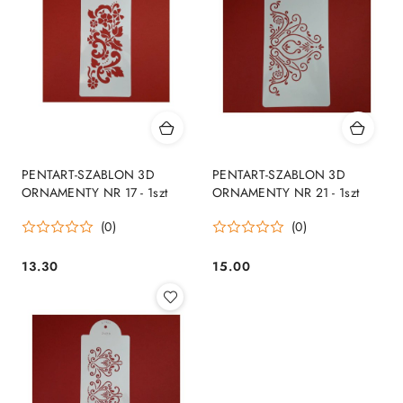
PENTART-SZABLON 3D
PENTART-SZABLON 3D
ORNAMENTY NR 17 - 1szt
ORNAMENTY NR 21 - 1szt
(0)
(0)
13.30
15.00
Cena:
Cena: