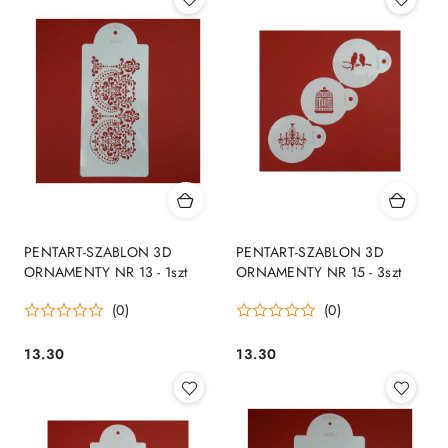
PENTART-SZABLON 3D
PENTART-SZABLON 3D
ORNAMENTY NR 13 - 1szt
ORNAMENTY NR 15 - 3szt
(0)
(0)
13.30
13.30
Cena:
Cena: