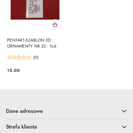
PENTART-SZABLON 3D
ORNAMENTY NR 22 - 1szt
(0)
15.00
Cena:
Dane adresowe
Strefa klienta