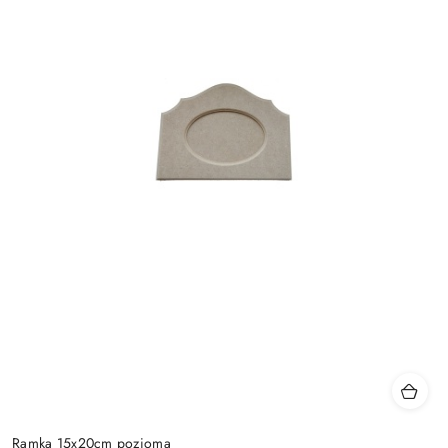
Ramka 15x20cm pozioma