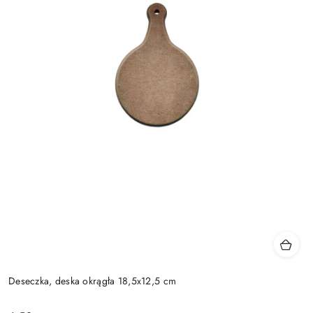
Deseczka, deska okrągła 18,5x12,5 cm