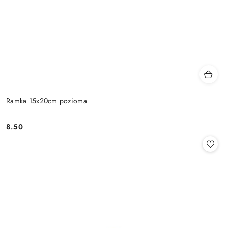
Ramka 15x20cm pozioma
8.50
Cena: