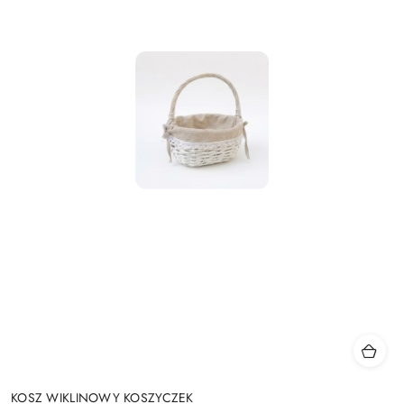
KOSZ WIKLINOWY KOSZYCZEK