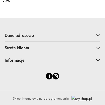
7.90
Cena:
Dane adresowe
Strefa klienta
Informacje
Sklep internetowy na oprogramowaniu