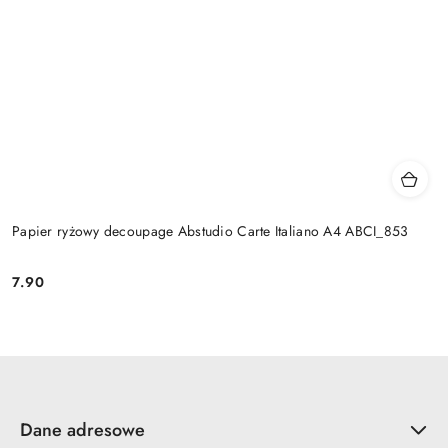
Papier ryżowy decoupage Abstudio Carte Italiano A4 ABCI_853
7.90
Cena:
Dane adresowe