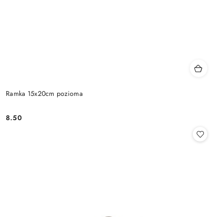
Ramka 15x20cm pozioma
8.50
Cena: