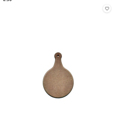
Cena: