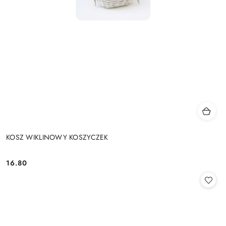
KOSZ WIKLINOWY KOSZYCZEK
16.80
Cena: