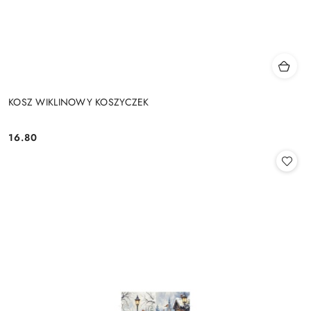
KOSZ WIKLINOWY KOSZYCZEK
16.80
Cena: