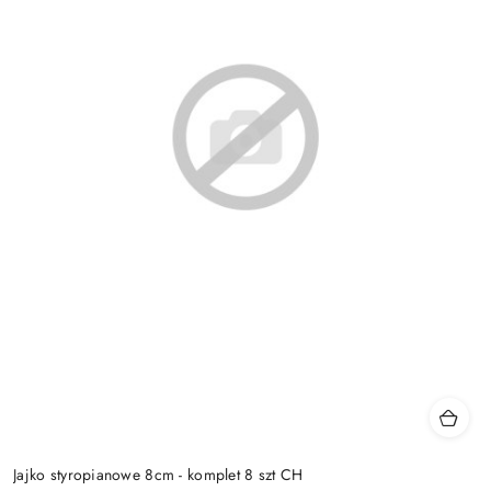
Jajko styropianowe 8cm - komplet 8 szt CH