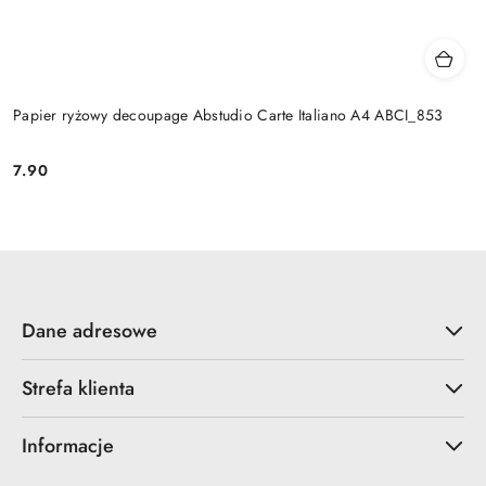
Papier ryżowy decoupage Abstudio Carte Italiano A4 ABCI_853
7.90
Cena:
Dane adresowe
Strefa klienta
Informacje