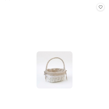
Cena: