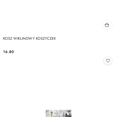
KOSZ WIKLINOWY KOSZYCZEK
16.80
Cena: