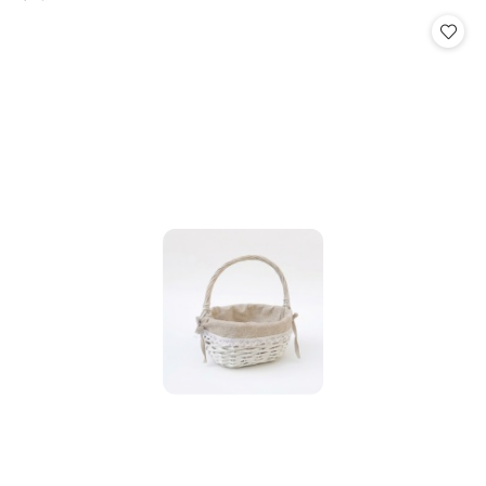
Cena: