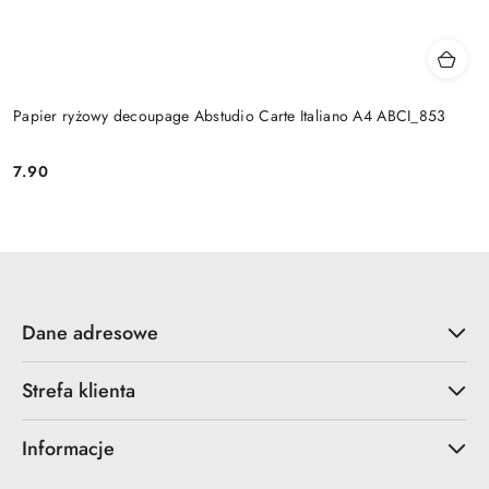
Papier ryżowy decoupage Abstudio Carte Italiano A4 ABCI_853
7.90
Cena:
Dane adresowe
Strefa klienta
Informacje