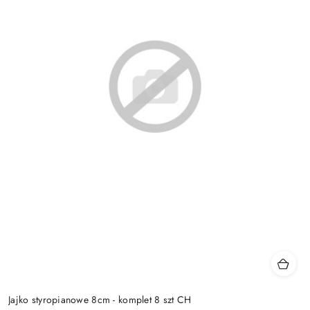
Jajko styropianowe 8cm - komplet 8 szt CH