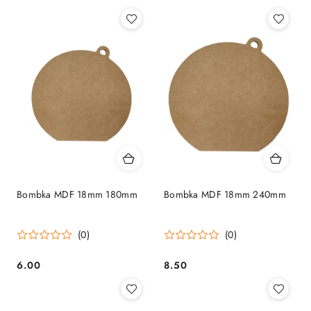
Bombka MDF 18mm 180mm
Bombka MDF 18mm 240mm
(0)
(0)
6.00
8.50
Cena:
Cena: