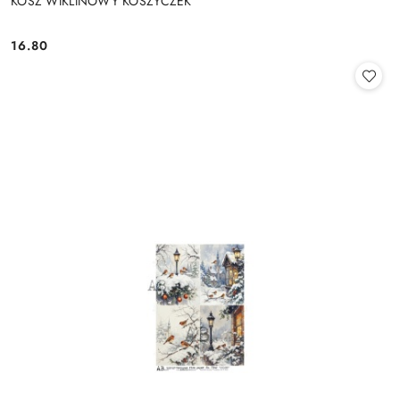
KOSZ WIKLINOWY KOSZYCZEK
16.80
Cena: