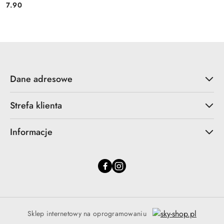
7.90
Cena:
Dane adresowe
Strefa klienta
Informacje
Sklep internetowy na oprogramowaniu