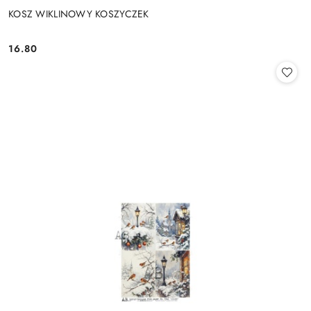
KOSZ WIKLINOWY KOSZYCZEK
16.80
Cena: