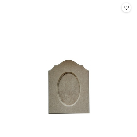
Cena: