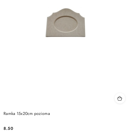
Ramka 15x20cm pozioma
8.50