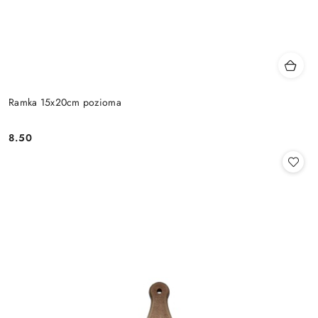
Ramka 15x20cm pozioma
8.50
Cena: