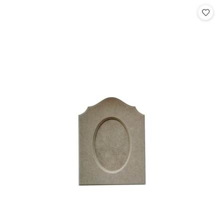
Cena: