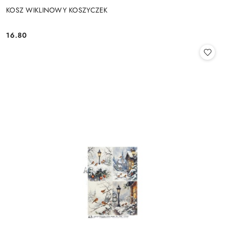
KOSZ WIKLINOWY KOSZYCZEK
16.80
Cena: