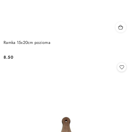
Ramka 15x20cm pozioma
8.50
Cena: