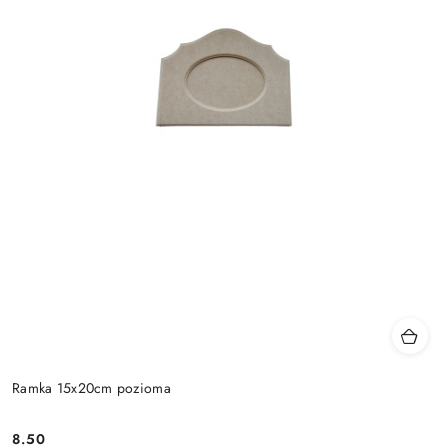
Ramka 15x20cm pozioma
8.50