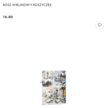
KOSZ WIKLINOWY KOSZYCZEK
16.80
Cena: