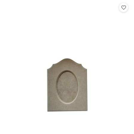
Cena: