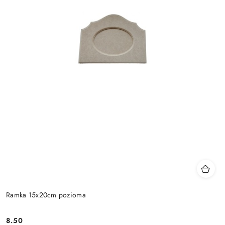
Ramka 15x20cm pozioma
8.50