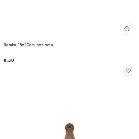
Ramka 15x20cm pozioma
8.50
Cena: