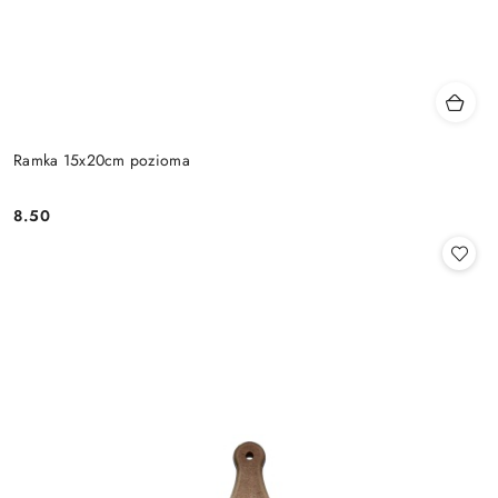
Ramka 15x20cm pozioma
8.50
Cena: