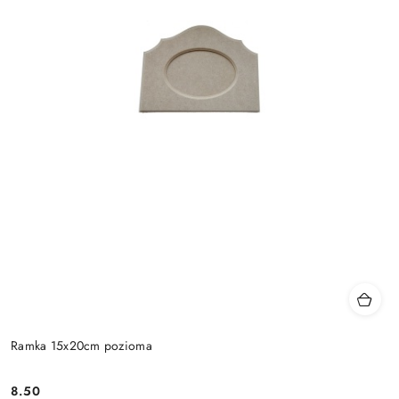
Ramka 15x20cm pozioma
8.50