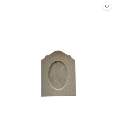
Cena: