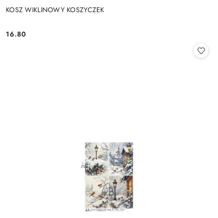
KOSZ WIKLINOWY KOSZYCZEK
16.80
Cena: