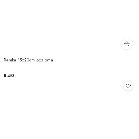
Ramka 15x20cm pozioma
8.50
Cena: