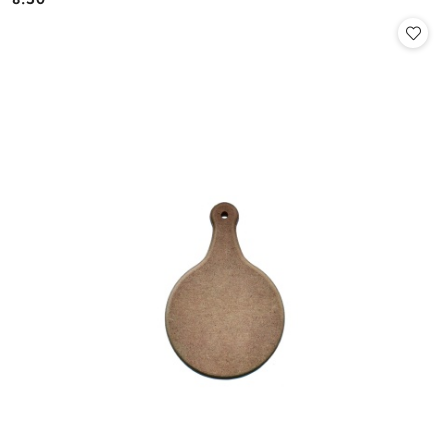
Cena: