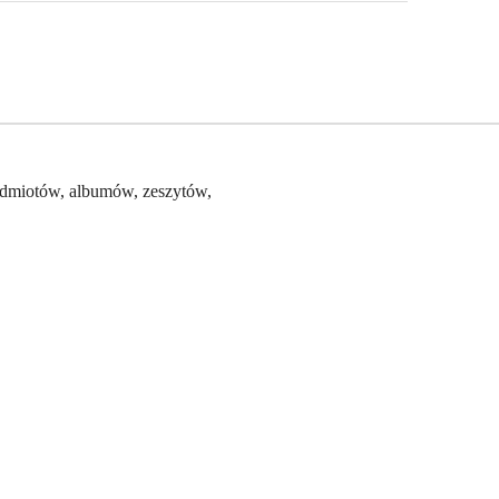
zedmiotów, albumów, zeszytów,