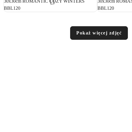
Pokaż więcej zdjęć