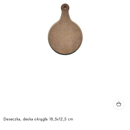
Deseczka, deska okrągła 18,5x12,5 cm