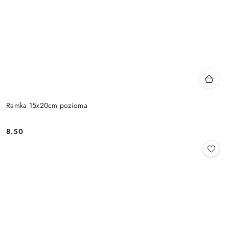
Ramka 15x20cm pozioma
8.50
Cena: