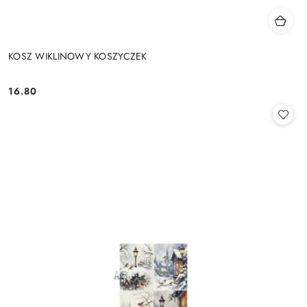
KOSZ WIKLINOWY KOSZYCZEK
16.80
Cena: