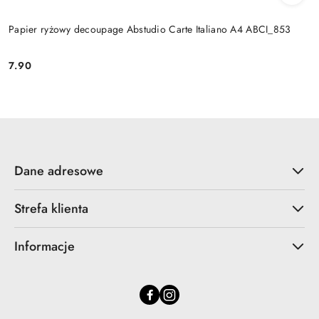
Papier ryżowy decoupage Abstudio Carte Italiano A4 ABCI_853
7.90
Cena:
Dane adresowe
Strefa klienta
Informacje