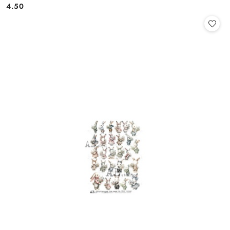
4.50
Cena: