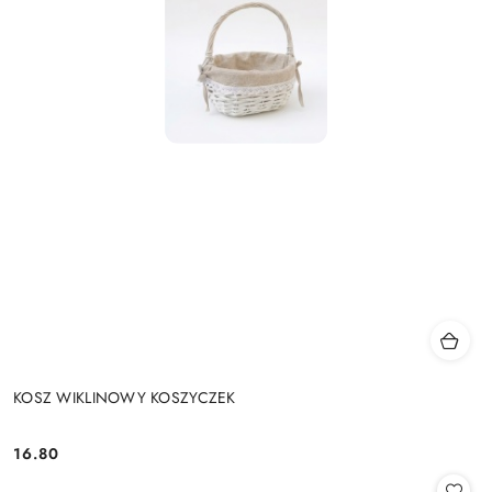
KOSZ WIKLINOWY KOSZYCZEK
16.80
Cena: