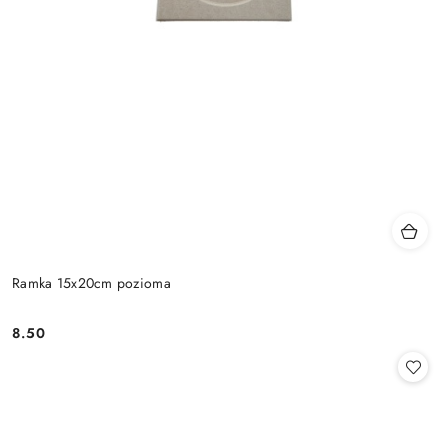
Ramka 15x20cm pozioma
8.50
Cena: