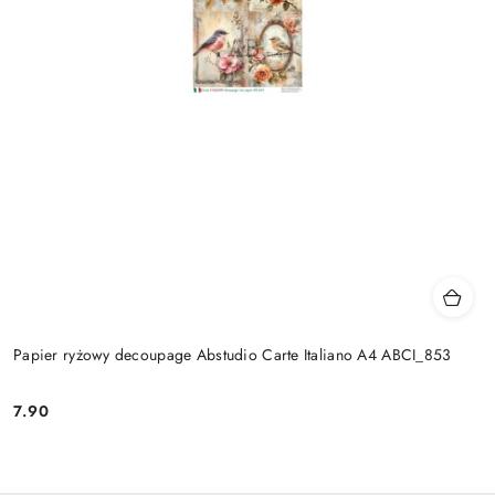
Papier ryżowy decoupage Abstudio Carte Italiano A4 ABCI_853
7.90
Cena: