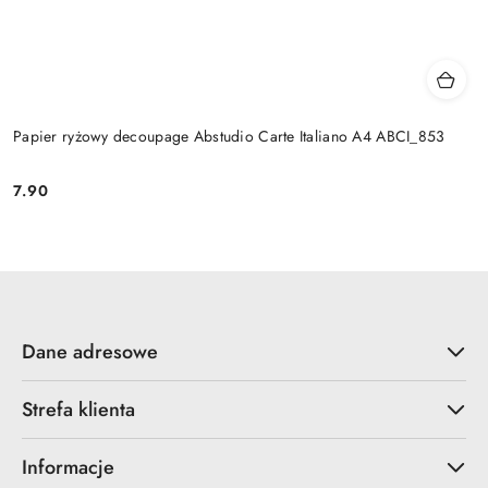
Papier ryżowy decoupage Abstudio Carte Italiano A4 ABCI_853
7.90
Cena:
Dane adresowe
Strefa klienta
Informacje