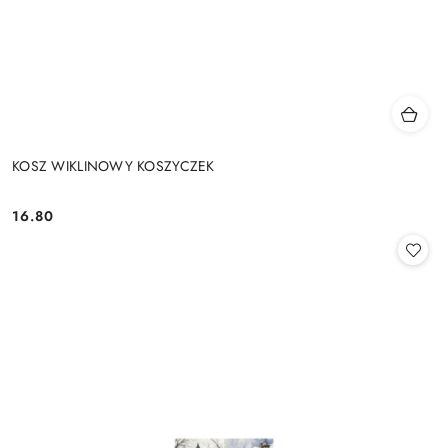
KOSZ WIKLINOWY KOSZYCZEK
16.80
Cena: