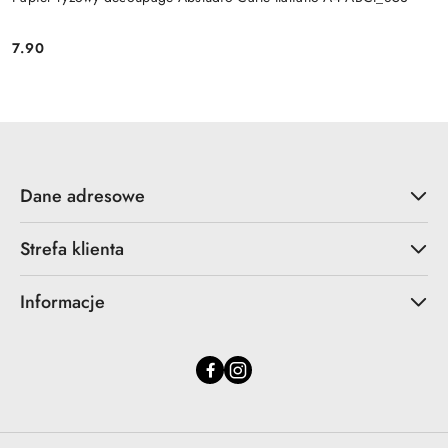
7.90
Cena:
Dane adresowe
Strefa klienta
Informacje