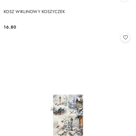
KOSZ WIKLINOWY KOSZYCZEK
16.80
Cena: