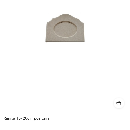
Ramka 15x20cm pozioma