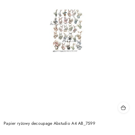
Papier ryżowy decoupage Abstudio A4 AB_7599