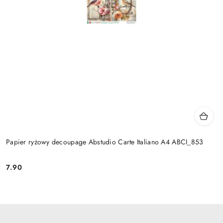
Papier ryżowy decoupage Abstudio Carte Italiano A4 ABCI_853
7.90
Cena: