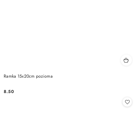
Ramka 15x20cm pozioma
8.50
Cena: