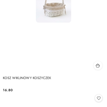
KOSZ WIKLINOWY KOSZYCZEK
16.80
Cena: