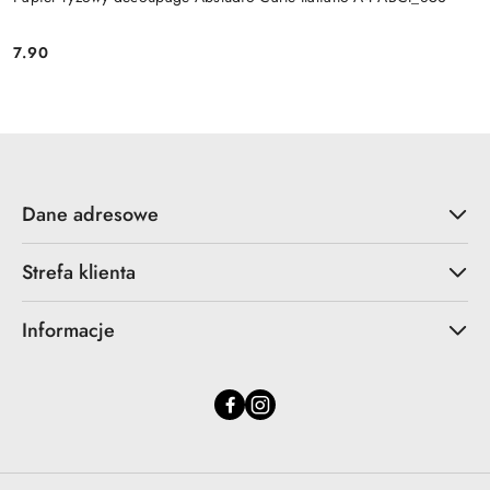
7.90
Cena:
Dane adresowe
Strefa klienta
Informacje