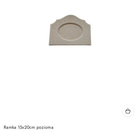
Ramka 15x20cm pozioma