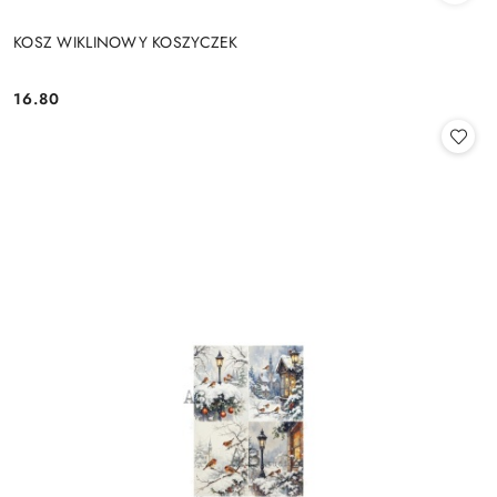
KOSZ WIKLINOWY KOSZYCZEK
16.80
Cena: