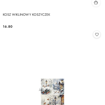
KOSZ WIKLINOWY KOSZYCZEK
16.80
Cena: