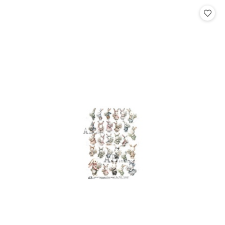
Cena: