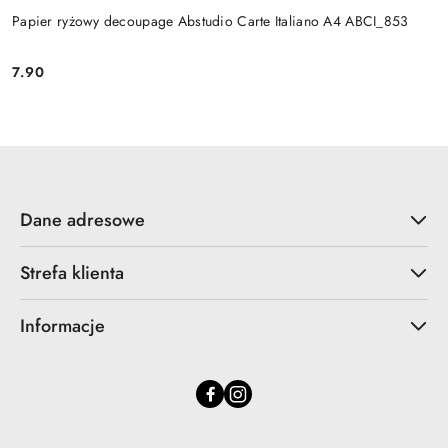
Papier ryżowy decoupage Abstudio Carte Italiano A4 ABCI_853
7.90
Cena:
Dane adresowe
Strefa klienta
Informacje