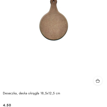
Deseczka, deska okrągła 18,5x12,5 cm
4.50