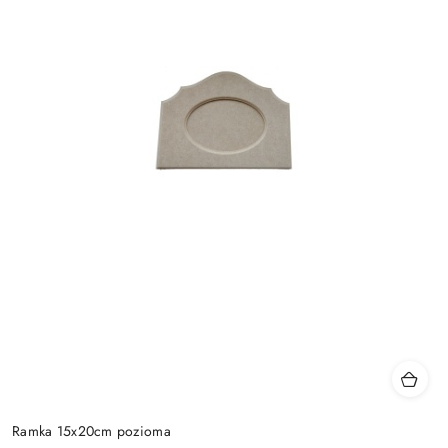
Ramka 15x20cm pozioma