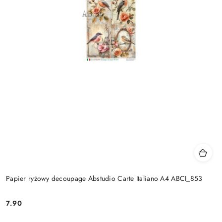
Papier ryżowy decoupage Abstudio Carte Italiano A4 ABCI_853
7.90
Cena: