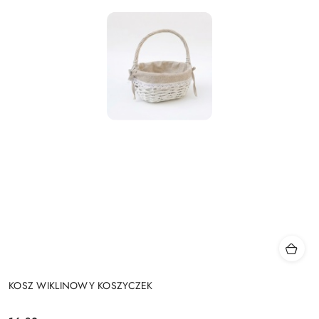
KOSZ WIKLINOWY KOSZYCZEK