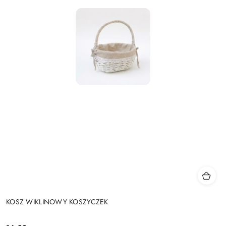
KOSZ WIKLINOWY KOSZYCZEK