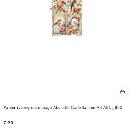
Papier ryżowy decoupage Abstudio Carte Italiano A4 ABCI_853
7.90
Cena: